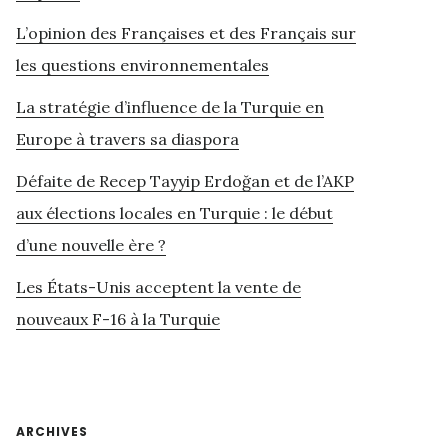
L’opinion des Françaises et des Français sur
les questions environnementales
La stratégie d’influence de la Turquie en
Europe à travers sa diaspora
Défaite de Recep Tayyip Erdoğan et de l’AKP
aux élections locales en Turquie : le début
d’une nouvelle ère ?
Les États-Unis acceptent la vente de
nouveaux F-16 à la Turquie
ARCHIVES