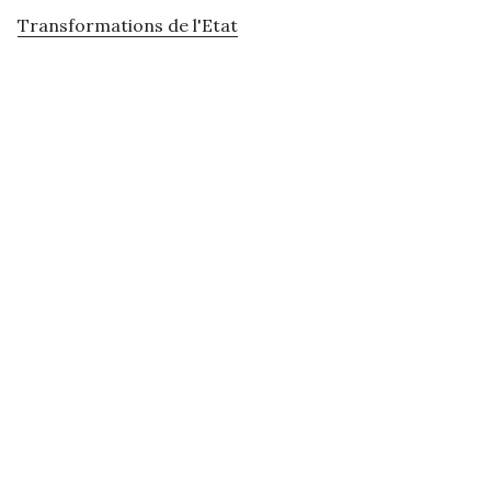
Transformations de l'Etat