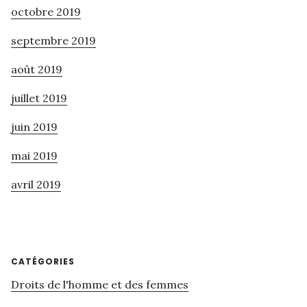
octobre 2019
septembre 2019
août 2019
juillet 2019
juin 2019
mai 2019
avril 2019
CATÉGORIES
Droits de l'homme et des femmes