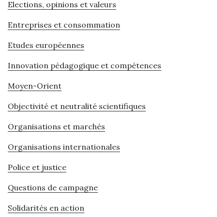
Elections, opinions et valeurs
Entreprises et consommation
Etudes européennes
Innovation pédagogique et compétences
Moyen-Orient
Objectivité et neutralité scientifiques
Organisations et marchés
Organisations internationales
Police et justice
Questions de campagne
Solidarités en action