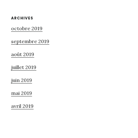
ARCHIVES
octobre 2019
septembre 2019
août 2019
juillet 2019
juin 2019
mai 2019
avril 2019