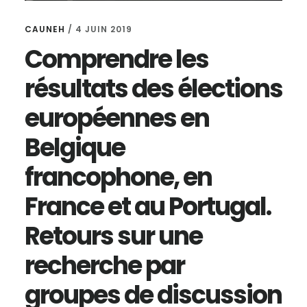
CAUNEH
/
4 JUIN 2019
Comprendre les
résultats des élections
européennes en
Belgique
francophone, en
France et au Portugal.
Retours sur une
recherche par
groupes de discussion