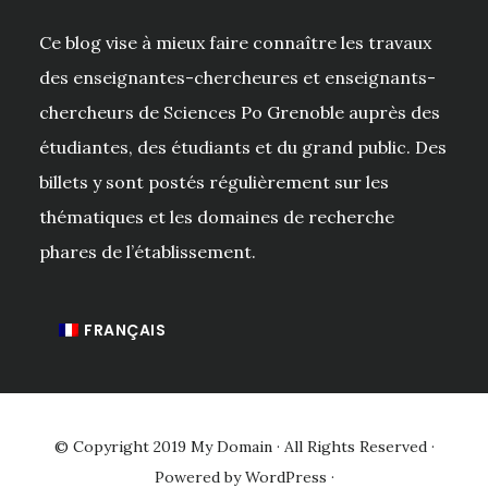
Ce blog vise à mieux faire connaître les travaux
des enseignantes-chercheures et enseignants-
chercheurs de Sciences Po Grenoble auprès des
étudiantes, des étudiants et du grand public. Des
billets y sont postés régulièrement sur les
thématiques et les domaines de recherche
phares de l’établissement.
FRANÇAIS
© Copyright 2019
My Domain
· All Rights Reserved ·
Powered by
WordPress
·