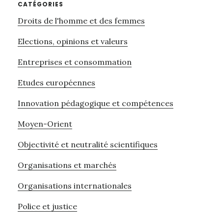
CATÉGORIES
Droits de l'homme et des femmes
Elections, opinions et valeurs
Entreprises et consommation
Etudes européennes
Innovation pédagogique et compétences
Moyen-Orient
Objectivité et neutralité scientifiques
Organisations et marchés
Organisations internationales
Police et justice