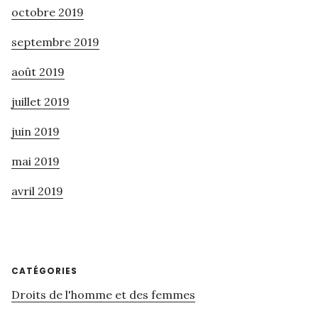
octobre 2019
septembre 2019
août 2019
juillet 2019
juin 2019
mai 2019
avril 2019
CATÉGORIES
Droits de l'homme et des femmes