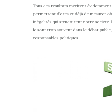
Tous ces résultats méritent évidemment d’
permettent d’ores et déjà de mesurer obj
inégalités qui structurent notre société.
le sont trop souvent dans le débat public,
responsables politiques.