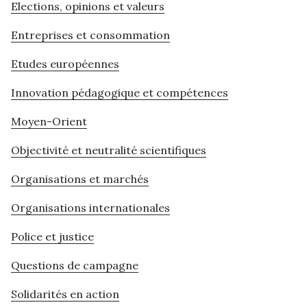
Elections, opinions et valeurs
Entreprises et consommation
Etudes européennes
Innovation pédagogique et compétences
Moyen-Orient
Objectivité et neutralité scientifiques
Organisations et marchés
Organisations internationales
Police et justice
Questions de campagne
Solidarités en action