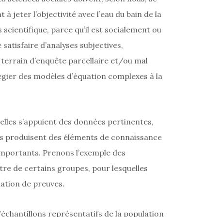
à jeter l’objectivité avec l’eau du bain de la
 scientifique, parce qu’il est socialement ou
e satisfaire d’analyses subjectives,
 terrain d’enquête parcellaire et/ou mal
ilégier des modèles d’équation complexes à la
elles s’appuient des données pertinentes,
les produisent des éléments de connaissance
mportants. Prenons l’exemple des
tre de certains groupes, pour lesquelles
ation de preuves.
échantillons représentatifs de la population