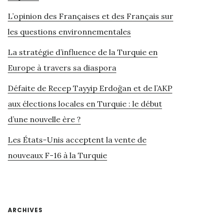
L’opinion des Françaises et des Français sur
les questions environnementales
La stratégie d’influence de la Turquie en
Europe à travers sa diaspora
Défaite de Recep Tayyip Erdoğan et de l’AKP
aux élections locales en Turquie : le début
d’une nouvelle ère ?
Les États-Unis acceptent la vente de
nouveaux F-16 à la Turquie
ARCHIVES