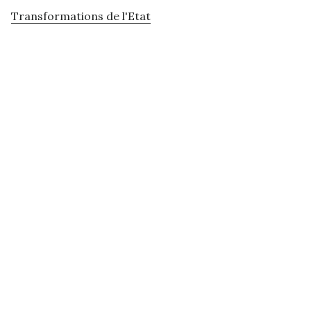
Transformations de l'Etat