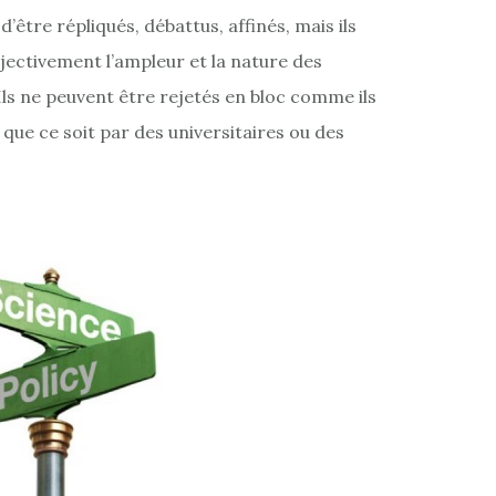
être répliqués, débattus, affinés, mais ils
ectivement l’ampleur et la nature des
 Ils ne peuvent être rejetés en bloc comme ils
 que ce soit par des universitaires ou des