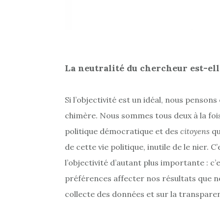
La neutralité du chercheur est-ell
Si l’objectivité est un idéal, nous penson
chimère. Nous sommes tous deux à la foi
politique démocratique et des
citoyens
qu
de cette vie politique, inutile de le nier. 
l’objectivité d’autant plus importante : c
préférences affecter nos résultats que no
collecte des données et sur la transpare