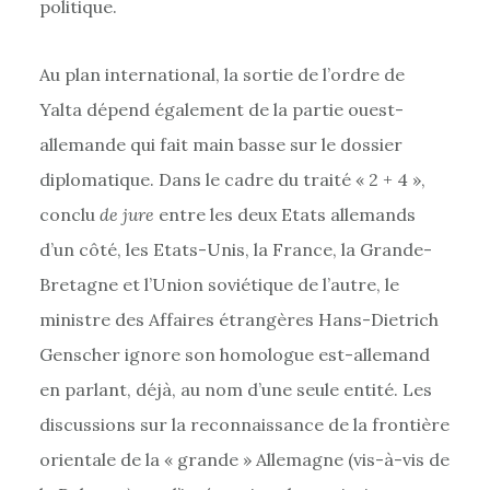
politique.
Au plan international, la sortie de l’ordre de
Yalta dépend également de la partie ouest-
allemande qui fait main basse sur le dossier
diplomatique. Dans le cadre du traité « 2 + 4 »,
conclu
de jure
entre les deux Etats allemands
d’un côté, les Etats-Unis, la France, la Grande-
Bretagne et l’Union soviétique de l’autre, le
ministre des Affaires étrangères Hans-Dietrich
Genscher ignore son homologue est-allemand
en parlant, déjà, au nom d’une seule entité. Les
discussions sur la reconnaissance de la frontière
orientale de la « grande » Allemagne (vis-à-vis de