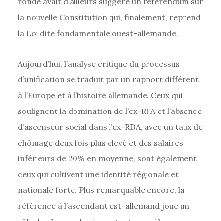
ronde avait d’ailleurs suggéré un référendum sur
la nouvelle Constitution qui, finalement, reprend
la Loi dite fondamentale ouest-allemande.
Aujourd’hui, l’analyse critique du processus
d’unification se traduit par un rapport différent
à l’Europe et à l’histoire allemande. Ceux qui
soulignent la domination de l’ex-RFA et l’absence
d’ascenseur social dans l’ex-RDA, avec un taux de
chômage deux fois plus élevé et des salaires
inférieurs de 20% en moyenne, sont également
ceux qui cultivent une identité régionale et
nationale forte. Plus remarquable encore, la
référence à l’ascendant est-allemand joue un