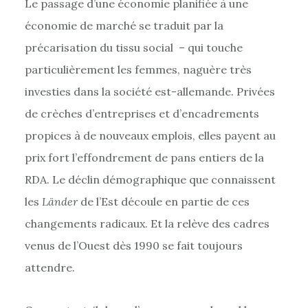
Le passage d’une économie planifiée à une
économie de marché se traduit par la
précarisation du tissu social – qui touche
particulièrement les femmes, naguère très
investies dans la société est-allemande. Privées
de crèches d’entreprises et d’encadrements
propices à de nouveaux emplois, elles payent au
prix fort l’effondrement de pans entiers de la
RDA. Le déclin démographique que connaissent
les
Länder
de l’Est découle en partie de ces
changements radicaux. Et la relève des cadres
venus de l’Ouest dès 1990 se fait toujours
attendre.