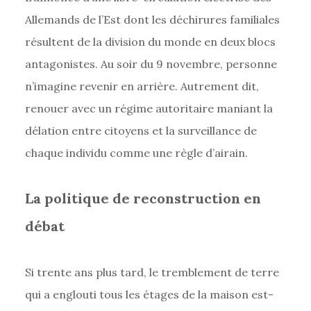
Allemands de l’Est dont les déchirures familiales
résultent de la division du monde en deux blocs
antagonistes. Au soir du 9 novembre, personne
n’imagine revenir en arrière. Autrement dit,
renouer avec un régime autoritaire maniant la
délation entre citoyens et la surveillance de
chaque individu comme une règle d’airain.
La politique de reconstruction en
débat
Si trente ans plus tard, le tremblement de terre
qui a englouti tous les étages de la maison est-