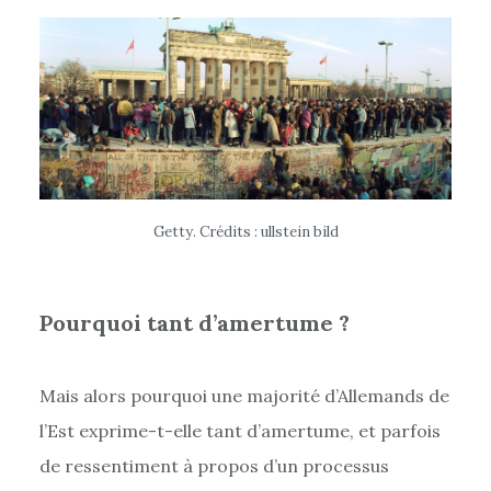
Getty. Crédits : ullstein bild
Pourquoi tant d’amertume ?
Mais alors pourquoi une majorité d’Allemands de
l’Est exprime-t-elle tant d’amertume, et parfois
de ressentiment à propos d’un processus