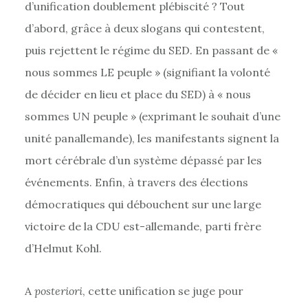
d’unification doublement plébiscité ? Tout
d’abord, grâce à deux slogans qui contestent,
puis rejettent le régime du SED. En passant de «
nous sommes LE peuple » (signifiant la volonté
de décider en lieu et place du SED) à « nous
sommes UN peuple » (exprimant le souhait d’une
unité panallemande), les manifestants signent la
mort cérébrale d’un système dépassé par les
événements. Enfin, à travers des élections
démocratiques qui débouchent sur une large
victoire de la CDU est-allemande, parti frère
d’Helmut Kohl.
A
posteriori
, cette unification se juge pour