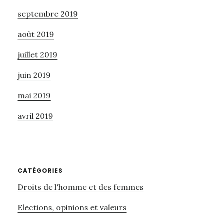
septembre 2019
août 2019
juillet 2019
juin 2019
mai 2019
avril 2019
CATÉGORIES
Droits de l'homme et des femmes
Elections, opinions et valeurs