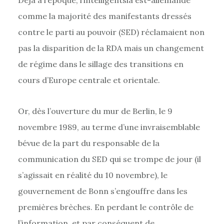
comme la majorité des manifestants dressés
contre le parti au pouvoir (SED) réclamaient non
pas la disparition de la RDA mais un changement
de régime dans le sillage des transitions en
cours d’Europe centrale et orientale.
Or, dès l’ouverture du mur de Berlin, le 9
novembre 1989, au terme d’une invraisemblable
bévue de la part du responsable de la
communication du SED qui se trompe de jour (il
s’agissait en réalité du 10 novembre), le
gouvernement de Bonn s’engouffre dans les
premières brèches. En perdant le contrôle de
l’information, et par conséquent de