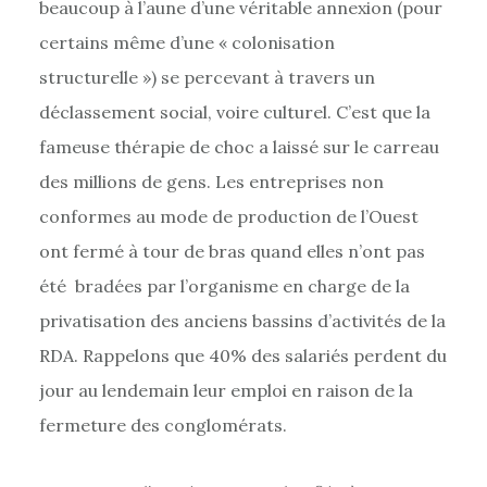
beaucoup à l’aune d’une véritable annexion (pour
certains même d’une « colonisation
structurelle ») se percevant à travers un
déclassement social, voire culturel. C’est que la
fameuse thérapie de choc a laissé sur le carreau
des millions de gens. Les entreprises non
conformes au mode de production de l’Ouest
ont fermé à tour de bras quand elles n’ont pas
été bradées par l’organisme en charge de la
privatisation des anciens bassins d’activités de la
RDA. Rappelons que 40% des salariés perdent du
jour au lendemain leur emploi en raison de la
fermeture des conglomérats.