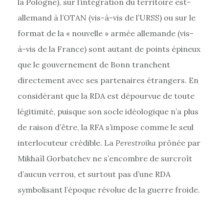
la Pologne), sur l’intégration du territoire est-
allemand à l’OTAN (vis-à-vis de l’URSS) ou sur le
format de la « nouvelle » armée allemande (vis-
à-vis de la France) sont autant de points épineux
que le gouvernement de Bonn tranchent
directement avec ses partenaires étrangers. En
considérant que la RDA est dépourvue de toute
légitimité, puisque son socle idéologique n’a plus
de raison d’être, la RFA s’impose comme le seul
interlocuteur crédible. La
Perestroïka
prônée par
Mikhaïl Gorbatchev ne s’encombre de surcroît
d’aucun verrou, et surtout pas d’une RDA
symbolisant l’époque révolue de la guerre froide.