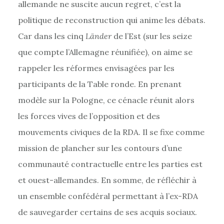
allemande ne suscite aucun regret, c’est la
politique de reconstruction qui anime les débats.
Car dans les cinq
Länder
de l’Est (sur les seize
que compte l’Allemagne réunifiée), on aime se
rappeler les réformes envisagées par les
participants de la Table ronde. En prenant
modèle sur la Pologne, ce cénacle réunit alors
les forces vives de l’opposition et des
mouvements civiques de la RDA. Il se fixe comme
mission de plancher sur les contours d’une
communauté contractuelle entre les parties est
et ouest-allemandes. En somme, de réfléchir à
un ensemble confédéral permettant à l’ex-RDA
de sauvegarder certains de ses acquis sociaux.