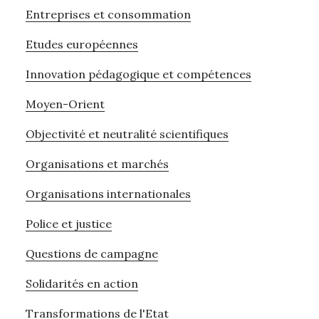
Entreprises et consommation
Etudes européennes
Innovation pédagogique et compétences
Moyen-Orient
Objectivité et neutralité scientifiques
Organisations et marchés
Organisations internationales
Police et justice
Questions de campagne
Solidarités en action
Transformations de l'Etat