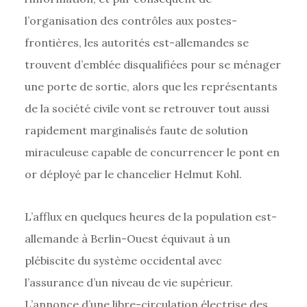
l’organisation des contrôles aux postes-
frontières, les autorités est-allemandes se
trouvent d’emblée disqualifiées pour se ménager
une porte de sortie, alors que les représentants
de la société civile vont se retrouver tout aussi
rapidement marginalisés faute de solution
miraculeuse capable de concurrencer le pont en
or déployé par le chancelier Helmut Kohl.
L’afflux en quelques heures de la population est-
allemande à Berlin-Ouest équivaut à un
plébiscite du système occidental avec
l’assurance d’un niveau de vie supérieur.
L’annonce d’une libre-circulation électrise des