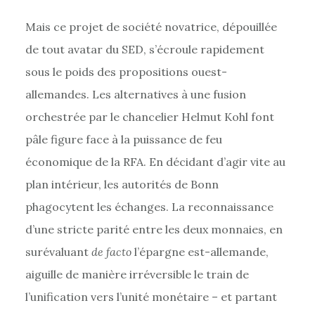
Mais ce projet de société novatrice, dépouillée
de tout avatar du SED, s’écroule rapidement
sous le poids des propositions ouest-
allemandes. Les alternatives à une fusion
orchestrée par le chancelier Helmut Kohl font
pâle figure face à la puissance de feu
économique de la RFA. En décidant d’agir vite au
plan intérieur, les autorités de Bonn
phagocytent les échanges. La reconnaissance
d’une stricte parité entre les deux monnaies, en
surévaluant
de facto
l’épargne est-allemande,
aiguille de manière irréversible le train de
l’unification vers l’unité monétaire – et partant