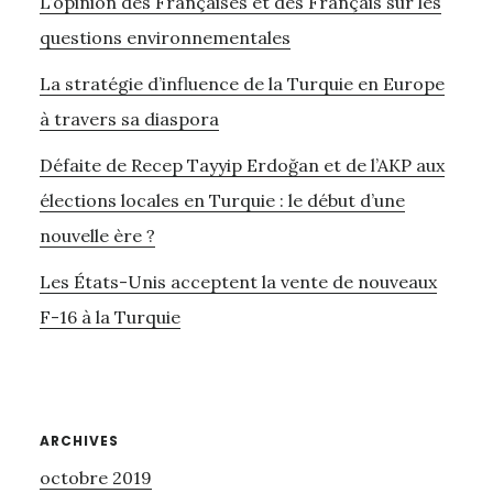
L’opinion des Françaises et des Français sur les
questions environnementales
La stratégie d’influence de la Turquie en Europe
à travers sa diaspora
Défaite de Recep Tayyip Erdoğan et de l’AKP aux
élections locales en Turquie : le début d’une
nouvelle ère ?
Les États-Unis acceptent la vente de nouveaux
F-16 à la Turquie
ARCHIVES
octobre 2019